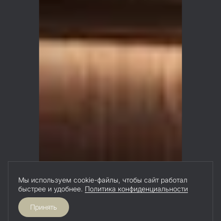
Мы используем cookie-файлы, чтобы сайт работал
быстрее и удобнее.
Политика конфиденциальности
Принять