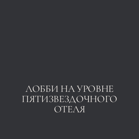
ЛОББИ НА УРОВНЕ
ПЯТИЗВЕЗДОЧНОГО
ОТЕЛЯ