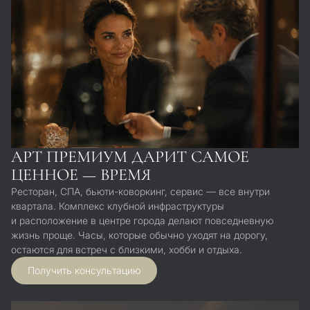
АРТ ПРЕМИУМ ДАРИТ САМОЕ
ЦЕННОЕ — ВРЕМЯ
Ресторан, СПА, бьюти-коворкинг, сервис — все внутри
квартала. Комплекс клубной инфраструктуры
и расположение в центре города делают повседневную
жизнь проще. Часы, которые обычно уходят на дорогу,
остаются для встреч с близкими, хобби и отдыха.
Получить консультацию