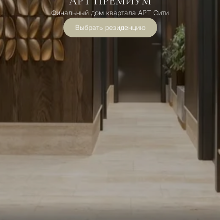
АРТ ПРЕМИУМ
Финальный дом квартала АРТ Сити
Выбрать резиденцию