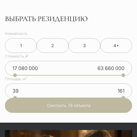
ВЫБРАТЬ РЕЗИДЕНЦИЮ
Комнатность
1
2
3
4+
Стоимость, ₽
2
Площадь, м
Смотреть 74 объекта