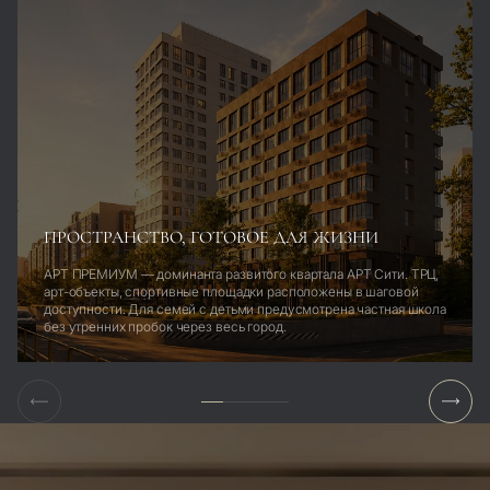
ПРОСТРАНСТВО, ГОТОВОЕ ДЛЯ ЖИЗНИ
АРТ ПРЕМИУМ — доминанта развитого квартала АРТ Сити. ТРЦ,
арт-объекты, спортивные площадки расположены в шаговой
доступности. Для семей с детьми предусмотрена частная школа
без утренних пробок через весь город.